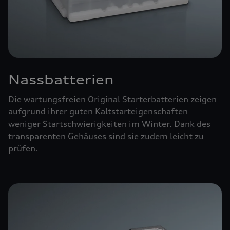
Nassbatterien
Die wartungsfreien Original Starterbatterien zeigen
aufgrund ihrer guten Kaltstarteigenschaften
weniger Startschwierigkeiten im Winter. Dank des
transparenten Gehäuses sind sie zudem leicht zu
prüfen.