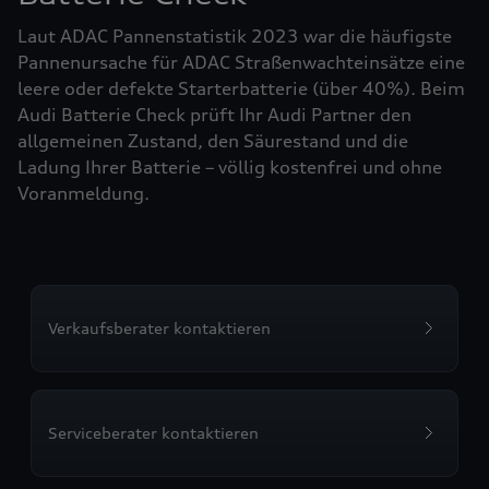
Laut ADAC Pannenstatistik 2023 war die häufigste
Pannenursache für ADAC Straßenwachteinsätze eine
leere oder defekte Starterbatterie (über 40%). Beim
Audi Batterie Check prüft Ihr Audi Partner den
allgemeinen Zustand, den Säurestand und die
Ladung Ihrer Batterie – völlig kostenfrei und ohne
Voranmeldung.
Verkaufsberater kontaktieren
Serviceberater kontaktieren