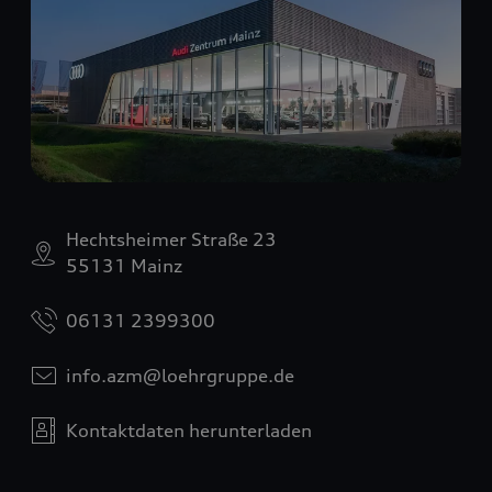
Hechtsheimer Straße 23
55131 Mainz
06131 2399300
info.azm@loehrgruppe.de
Kontaktdaten herunterladen