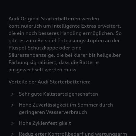
Audi Original Starterbatterien werden
kontinuierlich um intelligente Extras erweitert,
die ein noch besseres Handling ermöglichen. So
gibt es zum Beispiel Entgasungsstopfen an der
Pluspol-Schutzkappe oder eine
Säurestandanzeige, die bei klarer bis hellgelber
Färbung signalisiert, dass die Batterie
ausgewechselt werden muss.
Vorteile der Audi Starterbatterien:
Sehr gute Kaltstarteigenschaften
Hohe Zuverlässigkeit im Sommer durch
geringeren Wasserverbrauch
Hohe Zyklenfestigkeit
Reduzierter Kontrollbedarf und wartungsarm