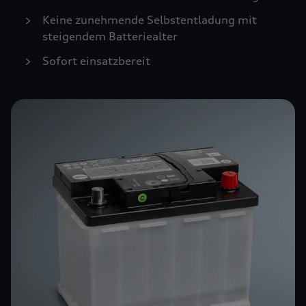
Keine zunehmende Selbstentladung mit
steigendem Batteriealter
Sofort einsatzbereit