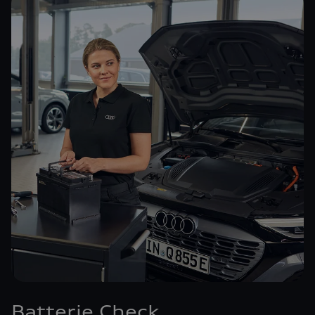
Batterie Check