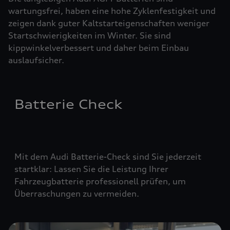
wartungsfrei, haben eine hohe Zyklenfestigkeit und
zeigen dank guter Kaltstarteigenschaften weniger
Startschwierigkeiten im Winter. Sie sind
kippwinkelverbessert und daher beim Einbau
auslaufsicher.
Batterie Check
Mit dem Audi Batterie-Check sind Sie jederzeit
startklar: Lassen Sie die Leistung Ihrer
Fahrzeugbatterie professionell prüfen, um
Überraschungen zu vermeiden.