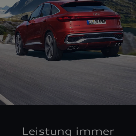
Leistung immer