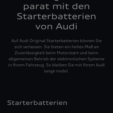
parat mit den
Starterbatterien
von Audi
Auf Audi Original Starterbatterien können Sie
sich verlassen. Sie bieten ein hohes Maß an
Zuverlässigkeit beim Motorstart und beim
allgemeinen Betrieb der elektronischen Systeme
in Ihrem Fahrzeug. So bleiben Sie mit Ihrem Audi
lange mobil.
Starterbatterien