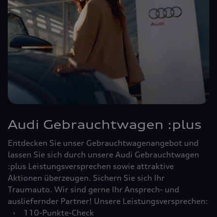
Audi Gebrauchtwagen :plus
Entdecken Sie unser Gebrauchtwagenangebot und
lassen Sie sich durch unsere Audi Gebrauchtwagen
:plus Leistungsversprechen sowie attraktive
Aktionen überzeugen. Sichern Sie sich Ihr
Traumauto. Wir sind gerne Ihr Ansprech- und
ausliefernder Partner! Unsere Leistungsversprechen:
›
110-Punkte-Check