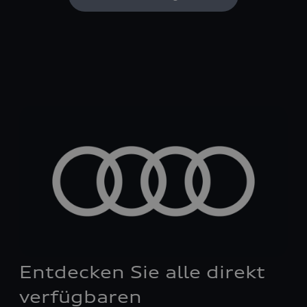
Entdecken Sie alle direkt
verfügbaren