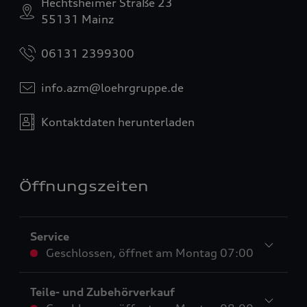
Hechtsheimer Straße 23
55131 Mainz
06131 2399300
info.azm@loehrgruppe.de
Kontaktdaten herunterladen
Öffnungszeiten
Service
Geschlossen
,
öffnet am
Montag 07:00
Teile- und Zubehörverkauf