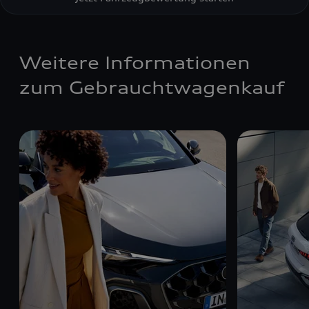
Weitere Informationen
zum Gebrauchtwagenkauf