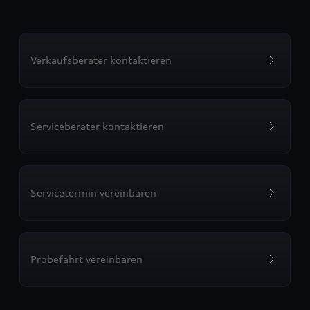
Verkaufsberater kontaktieren
Serviceberater kontaktieren
Servicetermin vereinbaren
Probefahrt vereinbaren