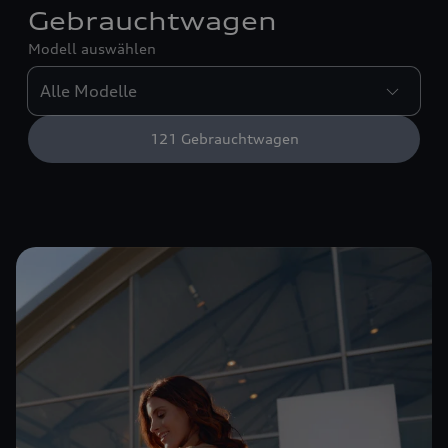
Gebrauchtwagen
Modell auswählen
121
Gebrauchtwagen