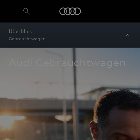
Startseite
Überblick
Gebrauchtwagen
Audi Gebrauchtwagen