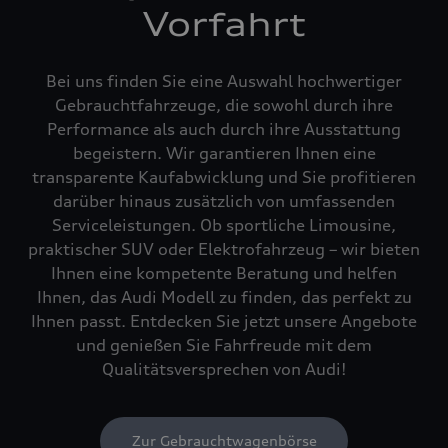
Vorfahrt
Bei uns finden Sie eine Auswahl hochwertiger
Gebrauchtfahrzeuge, die sowohl durch ihre
Performance als auch durch ihre Ausstattung
begeistern. Wir garantieren Ihnen eine
transparente Kaufabwicklung und Sie profitieren
darüber hinaus zusätzlich von umfassenden
Serviceleistungen. Ob sportliche Limousine,
praktischer SUV oder Elektrofahrzeug – wir bieten
Ihnen eine kompetente Beratung und helfen
Ihnen, das Audi Modell zu finden, das perfekt zu
Ihnen passt. Entdecken Sie jetzt unsere Angebote
und genießen Sie Fahrfreude mit dem
Qualitätsversprechen von Audi!
Zur Gebrauchtwagenbörse