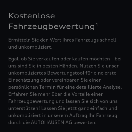
Kostenlose
Fahrzeugbewertung
1
Ermitteln Sie den Wert Ihres Fahrzeugs schnell
und unkompliziert.
Egal, ob Sie verkaufen oder kaufen möchten – bei
uns sind Sie in besten Händen. Nutzen Sie unser
unkompliziertes Bewertungstool für eine erste
Einschätzung oder vereinbaren Sie einen
persönlichen Termin für eine detaillierte Analyse.
Erfahren Sie mehr über die Vorteile einer
Fahrzeugbewertung und lassen Sie sich von uns
unterstützen! Lassen Sie jetzt ganz einfach und
unkompliziert in unserem Auftrag Ihr Fahrzeug
durch die AUTOHAUSEN AG bewerten.