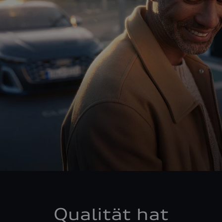
Qualität hat