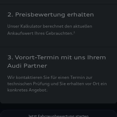
2. Preisbewertung erhalten
Unser Kalkulator berechnet den aktuellen
Ankaufswert Ihres Gebrauchten.
2
3. Vorort-Termin mit uns Ihrem
Audi Partner
Wir kontaktieren Sie für einen Termin zur
technischen Prüfung und Sie erhalten vor Ort ein
konkretes Angebot.
Jetzt Fahrzeugbewertung starten