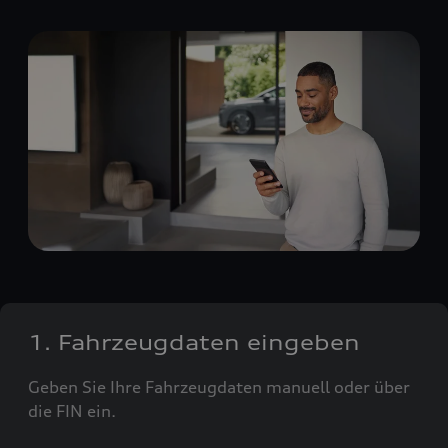
1. Fahrzeugdaten eingeben
Geben Sie Ihre Fahrzeugdaten manuell oder über
die FIN ein.